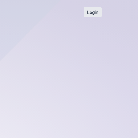
Login