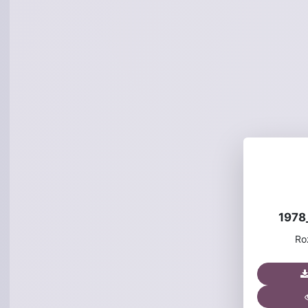
1978
Ro