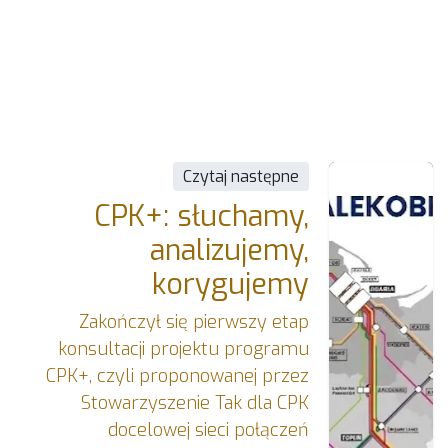
Czytaj następne
CPK+: słuchamy,
analizujemy,
korygujemy
Zakończył się pierwszy etap
konsultacji projektu programu
CPK+, czyli proponowanej przez
Stowarzyszenie Tak dla CPK
docelowej sieci połączeń