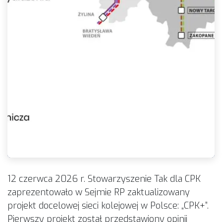
12 czerwca 2026 r. Stowarzyszenie Tak dla CPK
zaprezentowało w Sejmie RP zaktualizowany
projekt docelowej sieci kolejowej w Polsce: „CPK+”.
Pierwszy projekt został przedstawiony opinii