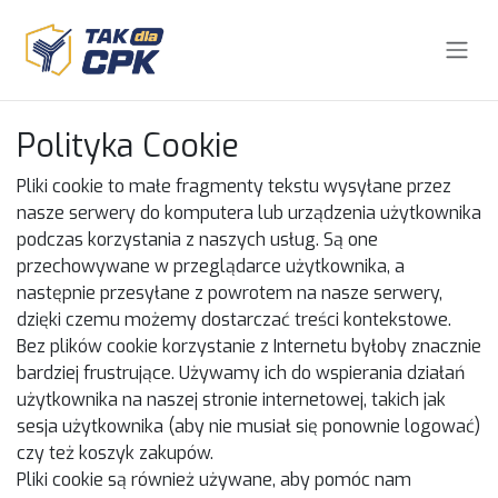
Skip to Content
Polityka Cookie
Pliki cookie to małe fragmenty tekstu wysyłane przez
nasze serwery do komputera lub urządzenia użytkownika
podczas korzystania z naszych usług. Są one
przechowywane w przeglądarce użytkownika, a
następnie przesyłane z powrotem na nasze serwery,
dzięki czemu możemy dostarczać treści kontekstowe.
Bez plików cookie korzystanie z Internetu byłoby znacznie
bardziej frustrujące. Używamy ich do wspierania działań
użytkownika na naszej stronie internetowej, takich jak
sesja użytkownika (aby nie musiał się ponownie logować)
czy też koszyk zakupów.
Pliki cookie są również używane, aby pomóc nam