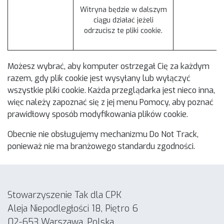
Witryna będzie w dalszym
ciągu działać jeżeli
odrzucisz te pliki cookie.
Możesz wybrać, aby komputer ostrzegał Cię za każdym
razem, gdy plik cookie jest wysyłany lub wyłączyć
wszystkie pliki cookie. Każda przeglądarka jest nieco inna,
więc należy zapoznać się z jej menu Pomocy, aby poznać
prawidłowy sposób modyfikowania plików cookie.
Obecnie nie obsługujemy mechanizmu Do Not Track,
ponieważ nie ma branżowego standardu zgodności.
Stowarzyszenie Tak dla CPK
Aleja Niepodległości 18, Piętro 6
02-653 Warszawa, Polska