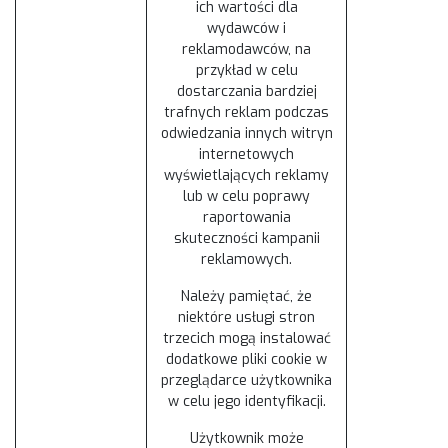
ich wartości dla
wydawców i
reklamodawców, na
przykład w celu
dostarczania bardziej
trafnych reklam podczas
odwiedzania innych witryn
internetowych
wyświetlających reklamy
lub w celu poprawy
raportowania
skuteczności kampanii
reklamowych.
Należy pamiętać, że
niektóre usługi stron
trzecich mogą instalować
dodatkowe pliki cookie w
przeglądarce użytkownika
w celu jego identyfikacji.
Użytkownik może