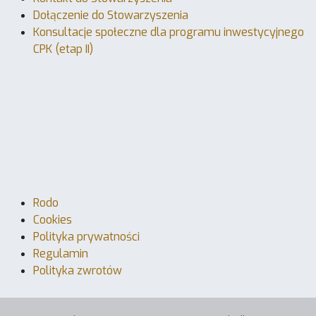
Dołączenie do Stowarzyszenia
Konsultacje społeczne dla programu inwestycyjnego
CPK (etap II)
Rodo
Cookies
Polityka prywatności
Regulamin
Polityka zwrotów