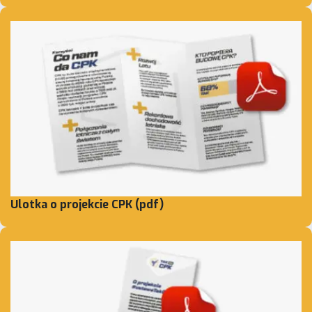
Ulotka o projekcie CPK (pdf)