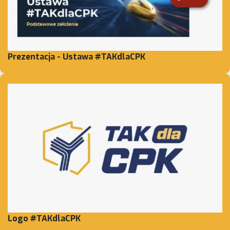
Prezentacja - Ustawa #TAKdlaCPK
Logo #TAKdlaCPK