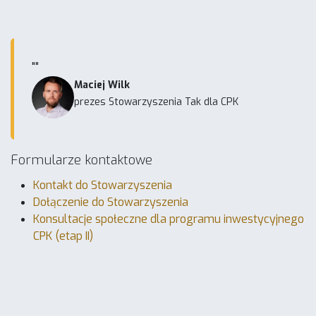
""
Maciej Wilk
prezes Stowarzyszenia Tak dla CPK
Formularze kontaktowe
Kontakt do Stowarzyszenia
Dołączenie do Stowarzyszenia
Konsultacje społeczne dla programu inwestycyjnego
CPK (etap II)