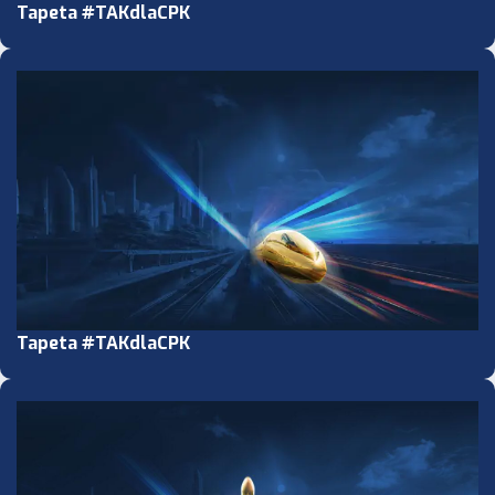
Tapeta #TAKdlaCPK
Tapeta #TAKdlaCPK