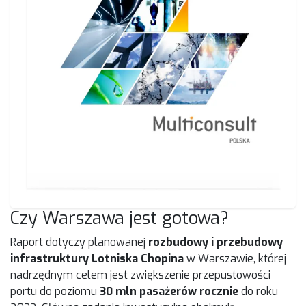
Czy Warszawa jest gotowa?
Raport dotyczy planowanej
rozbudowy i przebudowy
infrastruktury Lotniska Chopina
w Warszawie, której
nadrzędnym celem jest zwiększenie przepustowości
portu do poziomu
30 mln pasażerów rocznie
do roku