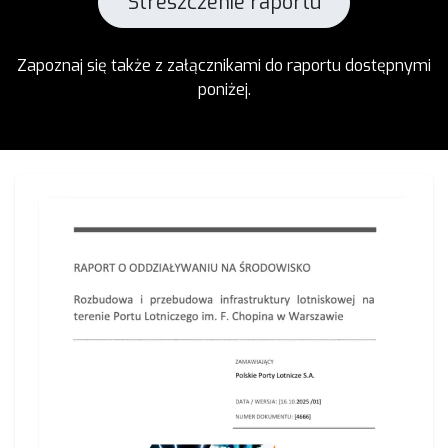
Streszczenie raportu
Zapoznaj się także z załącznikami do raportu dostępnymi
poniżej.