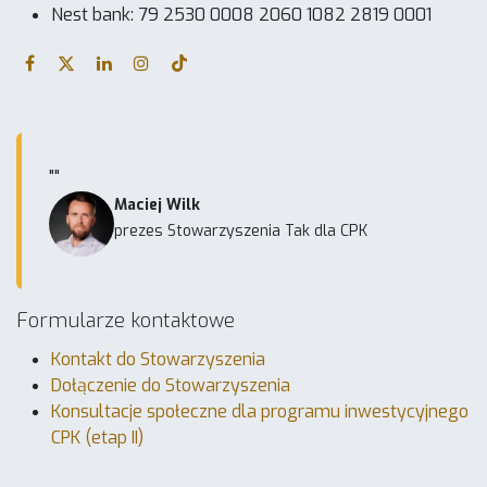
Nest bank: 79 2530 0008 2060 1082 2819 0001
""
Maciej Wilk
prezes Stowarzyszenia Tak dla CPK
Formularze kontaktowe
Kontakt do Stowarzyszenia
Dołączenie do Stowarzyszenia
Konsultacje społeczne dla programu inwestycyjnego
CPK (etap II)