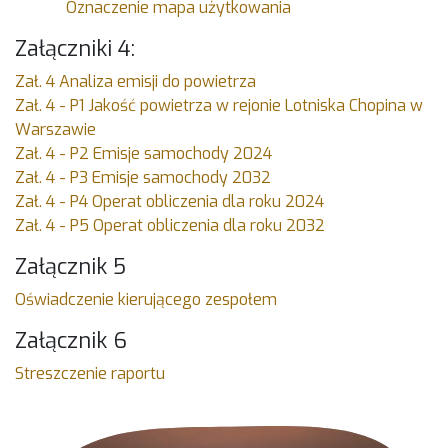
Oznaczenie mapa użytkowania
Załączniki 4:
Zał. 4 Analiza emisji do powietrza
Zał. 4 - P1 Jakość powietrza w rejonie Lotniska Chopina​ w
Warszawie
Zał. 4 - P2 Emisje samochody 2024
Zał. 4 - P3 Emisje samochody 2032
Zał. 4 - P4 Operat obliczenia dla roku 2024
Zał. 4 - P5 Operat obliczenia dla roku 2032
Załącznik 5
Oświadczenie kierującego zespołem
Załącznik 6
Streszczenie raportu