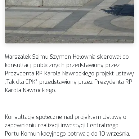
Marszalek Sejmu Szymon Hołownia skierował do
konsultacji publicznych przedstawiony przez
Prezydenta RP Karola Nawrockiego projekt ustawy
„Tak dla CPK”, przedstawiony przez Prezydenta RP
Karola Nawrockiego.
Konsultacje społeczne nad projektem Ustawy o
zapewnieniu realizacji inwestycji Centralnego
Portu Komunikacyjnego potrwają do 10 września.