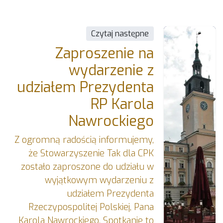
Czytaj następne
Zaproszenie na
wydarzenie z
udziałem Prezydenta
RP Karola
Nawrockiego
Z ogromną radością informujemy,
że Stowarzyszenie Tak dla CPK
zostało zaproszone do udziału w
wyjątkowym wydarzeniu z
udziałem Prezydenta
Rzeczypospolitej Polskiej, Pana
Karola Nawrockiego. Spotkanie to