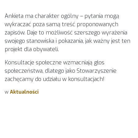
Ankieta ma charakter ogólny – pytania mogą
wykraczać poza samą treść proponowanych
zapisów. Daje to możliwość szerszego wyrażenia
swojego stanowiska i pokazania, jak ważny jest ten
projekt dla obywateli.
Konsultacje społeczne wzmacniają głos
społeczeństwa, dlatego jako Stowarzyszenie
zachęcamy do udziału w konsultacjach!
w
Aktualności